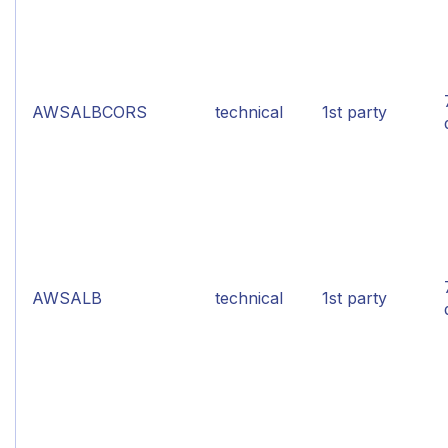
AWSALBCORS
technical
1st party
AWSALB
technical
1st party