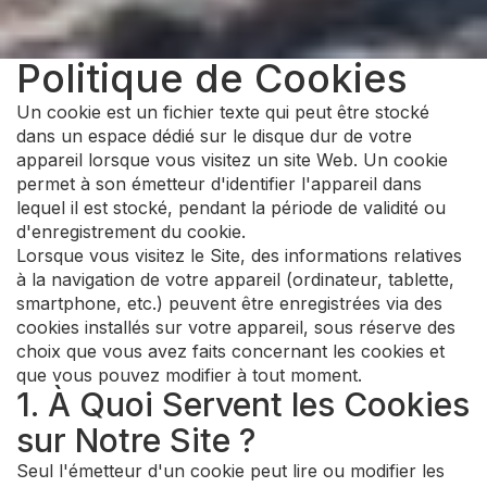
Politique de Cookies
Un cookie est un fichier texte qui peut être stocké
dans un espace dédié sur le disque dur de votre
appareil lorsque vous visitez un site Web. Un cookie
permet à son émetteur d'identifier l'appareil dans
lequel il est stocké, pendant la période de validité ou
d'enregistrement du cookie.
Lorsque vous visitez le Site, des informations relatives
à la navigation de votre appareil (ordinateur, tablette,
smartphone, etc.) peuvent être enregistrées via des
cookies installés sur votre appareil, sous réserve des
choix que vous avez faits concernant les cookies et
que vous pouvez modifier à tout moment.
1. À Quoi Servent les Cookies
sur Notre Site ?
Seul l'émetteur d'un cookie peut lire ou modifier les