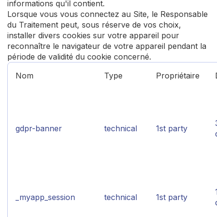
informations qu'il contient.
Lorsque vous vous connectez au Site, le Responsable
du Traitement peut, sous réserve de vos choix,
installer divers cookies sur votre appareil pour
reconnaître le navigateur de votre appareil pendant la
période de validité du cookie concerné.
Nom
Type
Propriétaire
gdpr-banner
technical
1st party
_myapp_session
technical
1st party